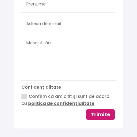
Confidențialitate
Confirm că am citit și sunt de acord
cu
politica de confidențialitate
Trimite