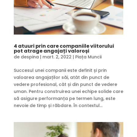
4 atuuri prin care companiile viitorului
pot atrage angajați valoroși
de
despina
|
mart. 2, 2022
|
Piața Muncii
Succesul unei companii este definit și prin
valoarea angajaților săi, atât din punct de
vedere profesional, cât și din punct de vedere
uman. Pentru construirea unei echipe solide care
să asigure performanța pe termen lung, este
nevoie de timp și răbdare. În contextul...