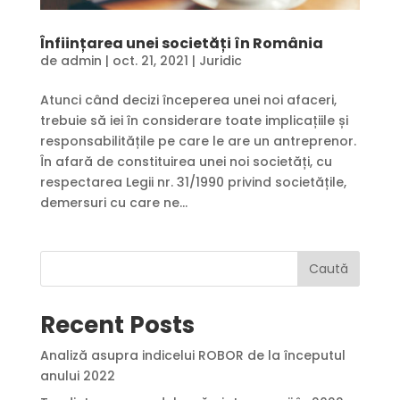
Înființarea unei societăți în România
de
admin
|
oct. 21, 2021
|
Juridic
Atunci când decizi începerea unei noi afaceri,
trebuie să iei în considerare toate implicațiile și
responsabilitățile pe care le are un antreprenor.
În afară de constituirea unei noi societăți, cu
respectarea Legii nr. 31/1990 privind societățile,
demersuri cu care ne...
Caută
Recent Posts
Analiză asupra indicelui ROBOR de la începutul
anului 2022