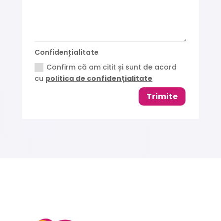
Confidențialitate
Confirm că am citit și sunt de acord
cu
politica de confidențialitate
Trimite