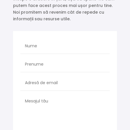
putem face acest proces mai ușor pentru tine.
Noi promitem să revenim cât de repede cu
informații sau resurse utile.