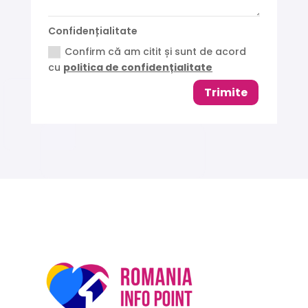
Confidențialitate
Confirm că am citit și sunt de acord
cu
politica de confidențialitate
Trimite