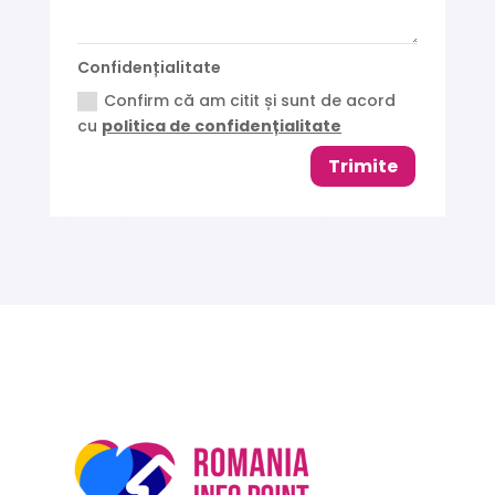
Confidențialitate
Confirm că am citit și sunt de acord
cu
politica de confidențialitate
Trimite