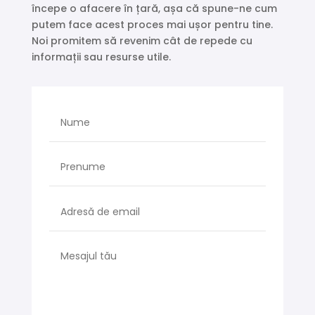
începe o afacere în țară, așa că spune-ne cum
putem face acest proces mai ușor pentru tine.
Noi promitem să revenim cât de repede cu
informații sau resurse utile.