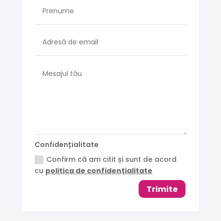
Confidențialitate
Confirm că am citit și sunt de acord
cu
politica de confidențialitate
Trimite