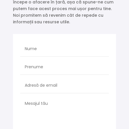
începe o afacere în țară, așa că spune-ne cum
putem face acest proces mai ușor pentru tine.
Noi promitem să revenim cât de repede cu
informații sau resurse utile.