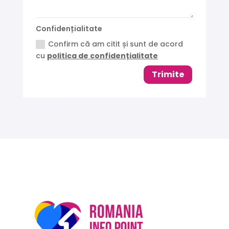
Confidențialitate
Confirm că am citit și sunt de acord
cu
politica de confidențialitate
Trimite