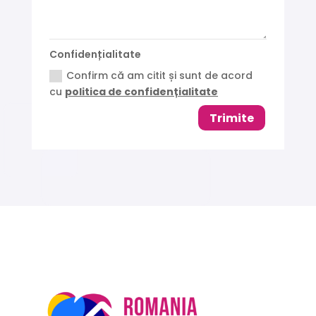
Confidențialitate
Confirm că am citit și sunt de acord
cu
politica de confidențialitate
Trimite